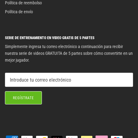
Política de reembolso
Política de envío
SERIE DE ENTRENAMIENTO EN VIDEO GRATIS DE 5 PARTES
Simplemente ingresa tu correo electrónico a continuación para recibir
nuestra serie de videos GRATUITA de 5 partes sobre cómo convertirte en un
mejor jugador.
REGÍSTRATE