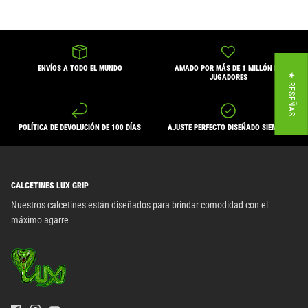
ENVÍOS A TODO EL MUNDO
AMADO POR MÁS DE 1 MILLÓN DE
★ RESEÑAS
JUGADORES
POLÍTICA DE DEVOLUCIÓN DE 100 DÍAS
AJUSTE PERFECTO DISEÑADO SIEMPRE
CALCETINES LUX GRIP
Nuestros calcetines están diseñados para brindar comodidad con el
máximo agarre