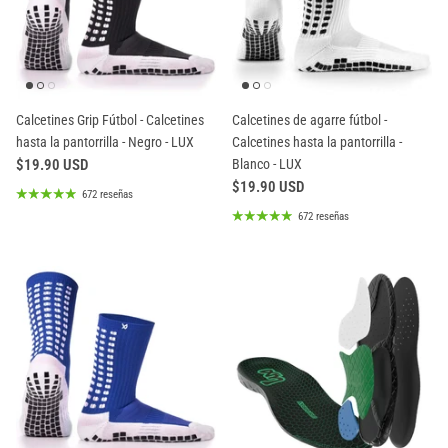
Calcetines Grip Fútbol - Calcetines
Calcetines de agarre fútbol -
hasta la pantorrilla - Negro - LUX
Calcetines hasta la pantorrilla -
$19.90 USD
Blanco - LUX
$19.90 USD
672 reseñas
672 reseñas