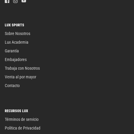
LUX SPORTS
Sobre Nosotros
Lux Academia
Garantía
Embajadores
Trabaja con Nosotros
Venta al por mayor
Contacto
RECURSOS LUX
Términos de servicio
Política de Privacidad