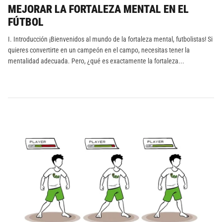
MEJORAR LA FORTALEZA MENTAL EN EL
FÚTBOL
I. Introducción ¡Bienvenidos al mundo de la fortaleza mental, futbolistas! Si
quieres convertirte en un campeón en el campo, necesitas tener la
mentalidad adecuada. Pero, ¿qué es exactamente la fortaleza...