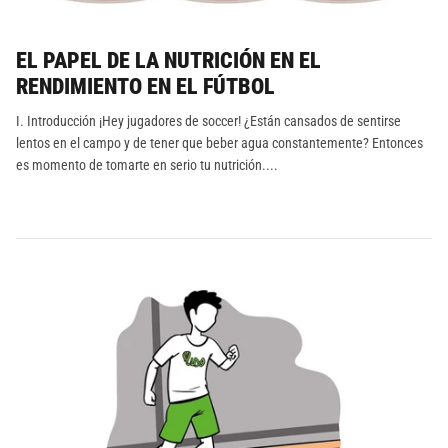
EL PAPEL DE LA NUTRICIÓN EN EL
RENDIMIENTO EN EL FÚTBOL
I. Introducción ¡Hey jugadores de soccer! ¿Están cansados de sentirse
lentos en el campo y de tener que beber agua constantemente? Entonces
es momento de tomarte en serio tu nutrición....