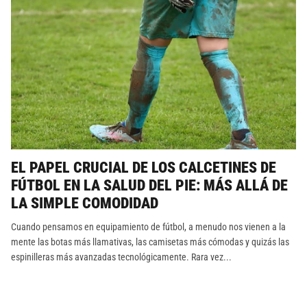
EL PAPEL CRUCIAL DE LOS CALCETINES DE
FÚTBOL EN LA SALUD DEL PIE: MÁS ALLÁ DE
LA SIMPLE COMODIDAD
Cuando pensamos en equipamiento de fútbol, a menudo nos vienen a la
mente las botas más llamativas, las camisetas más cómodas y quizás las
espinilleras más avanzadas tecnológicamente. Rara vez...