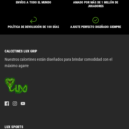
ENVÍOS A TODO EL MUNDO
AMADO POR MÁS DE 1 MILLÓN DE
JUGADORES
POLÍTICA DE DEVOLUCIÓN DE 100 DÍAS
AJUSTE PERFECTO DISEÑADO SIEMPRE
CALCETINES LUX GRIP
Nuestros calcetines están diseñados para brindar comodidad con el
máximo agarre
LUX SPORTS