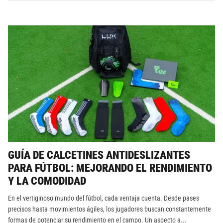
GUÍA DE CALCETINES ANTIDESLIZANTES
PARA FÚTBOL: MEJORANDO EL RENDIMIENTO
Y LA COMODIDAD
En el vertiginoso mundo del fútbol, cada ventaja cuenta. Desde pases
precisos hasta movimientos ágiles, los jugadores buscan constantemente
formas de potenciar su rendimiento en el campo. Un aspecto a...