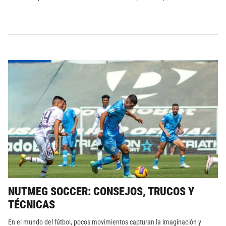
NUTMEG SOCCER: CONSEJOS, TRUCOS Y
TÉCNICAS
En el mundo del fútbol, pocos movimientos capturan la imaginación y