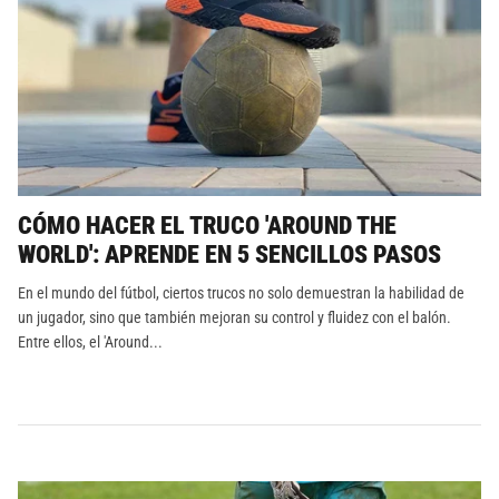
CÓMO HACER EL TRUCO 'AROUND THE
WORLD': APRENDE EN 5 SENCILLOS PASOS
En el mundo del fútbol, ciertos trucos no solo demuestran la habilidad de
un jugador, sino que también mejoran su control y fluidez con el balón.
Entre ellos, el 'Around...