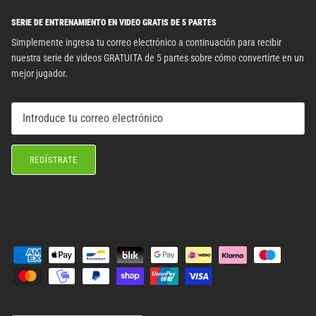
SERIE DE ENTRENAMIENTO EN VIDEO GRATIS DE 5 PARTES
Simplemente ingresa tu correo electrónico a continuación para recibir
nuestra serie de videos GRATUITA de 5 partes sobre cómo convertirte en un
mejor jugador.
REGÍSTRATE