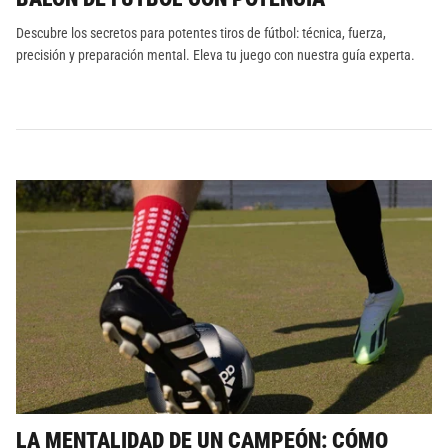
Descubre los secretos para potentes tiros de fútbol: técnica, fuerza,
precisión y preparación mental. Eleva tu juego con nuestra guía experta.
LA MENTALIDAD DE UN CAMPEÓN: CÓMO