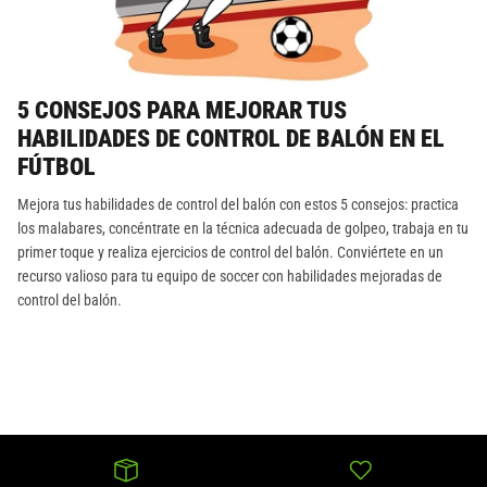
5 CONSEJOS PARA MEJORAR TUS
HABILIDADES DE CONTROL DE BALÓN EN EL
FÚTBOL
Mejora tus habilidades de control del balón con estos 5 consejos: practica
los malabares, concéntrate en la técnica adecuada de golpeo, trabaja en tu
primer toque y realiza ejercicios de control del balón. Conviértete en un
recurso valioso para tu equipo de soccer con habilidades mejoradas de
control del balón.