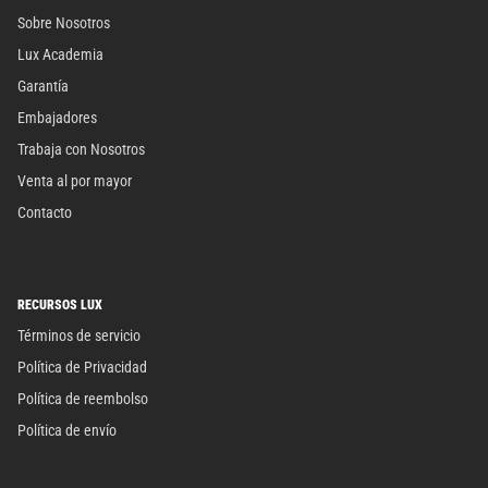
Sobre Nosotros
Lux Academia
Garantía
Embajadores
Trabaja con Nosotros
Venta al por mayor
Contacto
RECURSOS LUX
Términos de servicio
Política de Privacidad
Política de reembolso
Política de envío