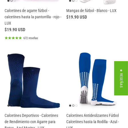
Calcetines de agarre fútbol -
Mangas de fútbol - Blanco - LUX
calcetines hasta la pantorrilla - rojo -
$19.90 USD
LUX
$19.90 USD
672 reseñas
★ RESEÑAS
Calcetines Deportivos - Calcetines
Calcetines Antideslizantes Fútbol
de Rendimiento con Agarre para
Calcetines hasta la Rodilla - Azul -