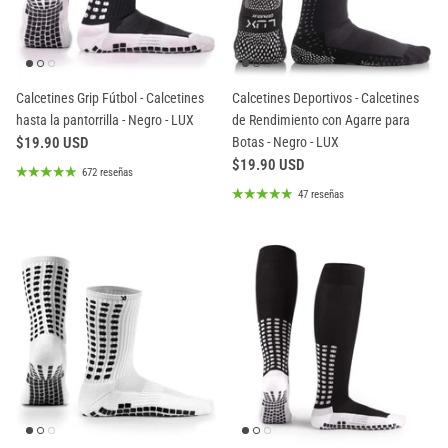
Calcetines Grip Fútbol - Calcetines
Calcetines Deportivos - Calcetines
hasta la pantorrilla - Negro - LUX
de Rendimiento con Agarre para
$19.90 USD
Botas - Negro - LUX
$19.90 USD
672 reseñas
47 reseñas