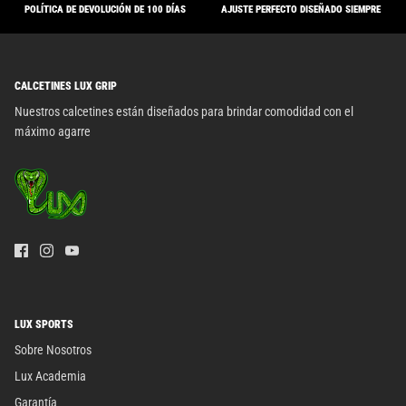
POLÍTICA DE DEVOLUCIÓN DE 100 DÍAS
AJUSTE PERFECTO DISEÑADO SIEMPRE
CALCETINES LUX GRIP
Nuestros calcetines están diseñados para brindar comodidad con el
máximo agarre
LUX SPORTS
Sobre Nosotros
Lux Academia
Garantía