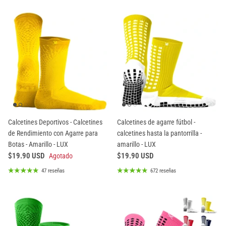
Calcetines Deportivos - Calcetines
Calcetines de agarre fútbol -
de Rendimiento con Agarre para
calcetines hasta la pantorrilla -
Botas - Amarillo - LUX
amarillo - LUX
$19.90 USD
$19.90 USD
Agotado
47 reseñas
672 reseñas