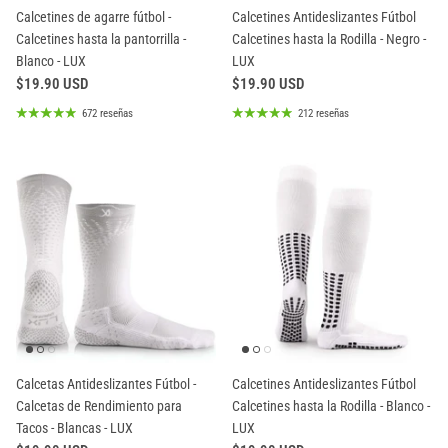
Calcetines de agarre fútbol -
Calcetines Antideslizantes Fútbol
Calcetines hasta la pantorrilla -
Calcetines hasta la Rodilla - Negro -
Blanco - LUX
LUX
$19.90 USD
$19.90 USD
672 reseñas
212 reseñas
Calcetas Antideslizantes Fútbol -
Calcetines Antideslizantes Fútbol
Calcetas de Rendimiento para
Calcetines hasta la Rodilla - Blanco -
Tacos - Blancas - LUX
LUX