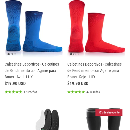
Calcetines Deportivos - Calcetines
Calcetines Deportivos - Calcetines
de Rendimiento con Agarre para
de Rendimiento con Agarre para
Botas - Azul - LUX
Botas - Rojo - LUX
$19.90 USD
$19.90 USD
47 reseñas
47 reseñas
39% de descuento