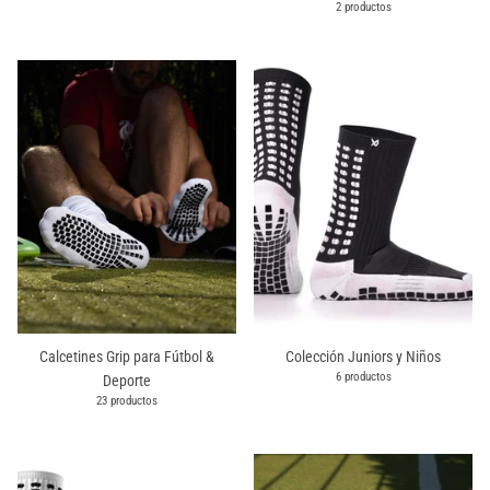
2 productos
Calcetines Grip para Fútbol &
Colección Juniors y Niños
6 productos
Deporte
23 productos