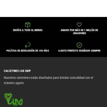
ENVÍOS A TODO EL MUNDO
AMADO POR MÁS DE 1 MILLÓN DE
JUGADORES
POLÍTICA DE DEVOLUCIÓN DE 100 DÍAS
AJUSTE PERFECTO DISEÑADO SIEMPRE
CALCETINES LUX GRIP
Nuestros calcetines están diseñados para brindar comodidad con el
máximo agarre