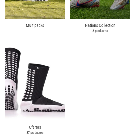
Multipacks
Nations Collection
3 productos
Ofertas
37 productos