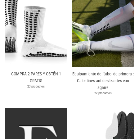
COMPRA 2 PARES Y OBTÉN 1
Equipamiento de fútbol de primera :
GRATIS
Calcetines antideslizantes con
23 productos
agarre
22 productos