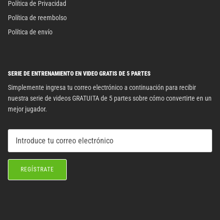
Política de Privacidad
Política de reembolso
Política de envío
SERIE DE ENTRENAMIENTO EN VIDEO GRATIS DE 5 PARTES
Simplemente ingresa tu correo electrónico a continuación para recibir
nuestra serie de videos GRATUITA de 5 partes sobre cómo convertirte en un
mejor jugador.
REGÍSTRATE