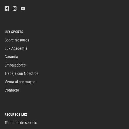
LUX SPORTS
Sobre Nosotros
Lux Academia
Garantía
Embajadores
Trabaja con Nosotros
Venta al por mayor
Contacto
RECURSOS LUX
Términos de servicio