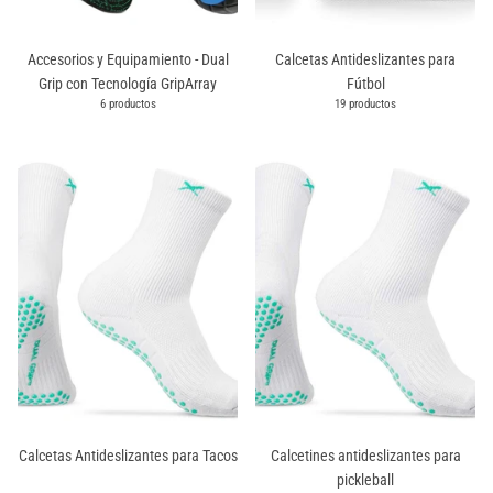
Accesorios y Equipamiento - Dual
Calcetas Antideslizantes para
Grip con Tecnología GripArray
Fútbol
6 productos
19 productos
Calcetas Antideslizantes para Tacos
Calcetines antideslizantes para
pickleball