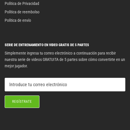
Política de Privacidad
Política de reembolso
Política de envío
SERIE DE ENTRENAMIENTO EN VIDEO GRATIS DE 5 PARTES
Simplemente ingresa tu correo electrónico a continuación para recibir
nuestra serie de videos GRATUITA de 5 partes sobre cómo convertirte en un
mejor jugador.
REGÍSTRATE