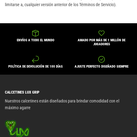
limitarse a, cualquier versión anterior de los Términos de Servicio).
ENVÍOS A TODO EL MUNDO
AMADO POR MÁS DE 1 MILLÓN DE
JUGADORES
POLÍTICA DE DEVOLUCIÓN DE 100 DÍAS
AJUSTE PERFECTO DISEÑADO SIEMPRE
CALCETINES LUX GRIP
Nuestros calcetines están diseñados para brindar comodidad con el
máximo agarre