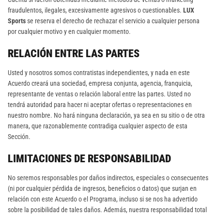
fraudulentos, ilegales, excesivamente agresivos o cuestionables.
LUX
Sports
se reserva el derecho de rechazar el servicio a cualquier persona
por cualquier motivo y en cualquier momento.
RELACIÓN ENTRE LAS PARTES
Usted y nosotros somos contratistas independientes, y nada en este
Acuerdo creará una sociedad, empresa conjunta, agencia, franquicia,
representante de ventas o relación laboral entre las partes. Usted no
tendrá autoridad para hacer ni aceptar ofertas o representaciones en
nuestro nombre. No hará ninguna declaración, ya sea en su sitio o de otra
manera, que razonablemente contradiga cualquier aspecto de esta
Sección.
LIMITACIONES DE RESPONSABILIDAD
No seremos responsables por daños indirectos, especiales o consecuentes
(ni por cualquier pérdida de ingresos, beneficios o datos) que surjan en
relación con este Acuerdo o el Programa, incluso si se nos ha advertido
sobre la posibilidad de tales daños. Además, nuestra responsabilidad total