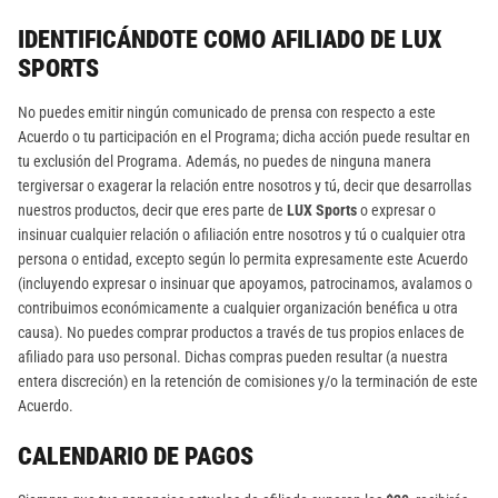
IDENTIFICÁNDOTE COMO AFILIADO DE LUX
SPORTS
No puedes emitir ningún comunicado de prensa con respecto a este
Acuerdo o tu participación en el Programa; dicha acción puede resultar en
tu exclusión del Programa. Además, no puedes de ninguna manera
tergiversar o exagerar la relación entre nosotros y tú, decir que desarrollas
nuestros productos, decir que eres parte de
LUX Sports
o expresar o
insinuar cualquier relación o afiliación entre nosotros y tú o cualquier otra
persona o entidad, excepto según lo permita expresamente este Acuerdo
(incluyendo expresar o insinuar que apoyamos, patrocinamos, avalamos o
contribuimos económicamente a cualquier organización benéfica u otra
causa). No puedes comprar productos a través de tus propios enlaces de
afiliado para uso personal. Dichas compras pueden resultar (a nuestra
entera discreción) en la retención de comisiones y/o la terminación de este
Acuerdo.
CALENDARIO DE PAGOS