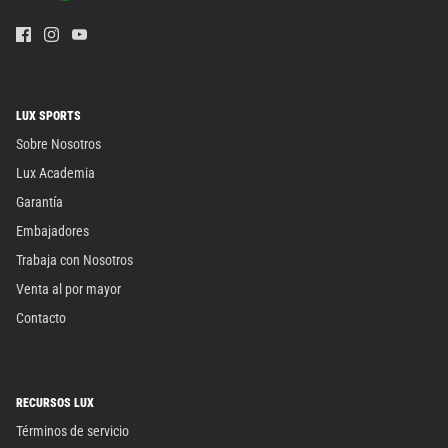
LUX SPORTS
Sobre Nosotros
Lux Academia
Garantía
Embajadores
Trabaja con Nosotros
Venta al por mayor
Contacto
RECURSOS LUX
Términos de servicio