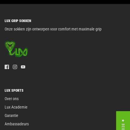
LUX GRIP SOKKEN
Onze sokken zijn ontworpen voor comfort met maximale grip
LUX SPORTS
Over ons
Lux Academie
Garantie
Ambassadeurs